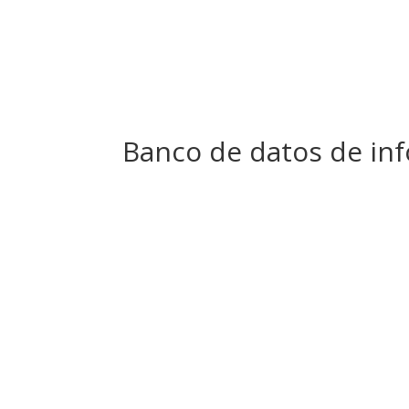
Banco de datos de in