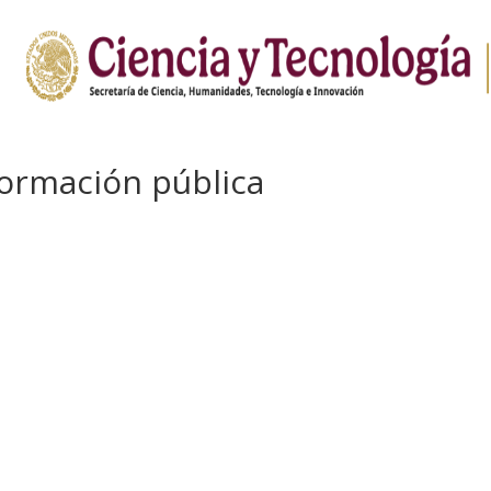
formación pública