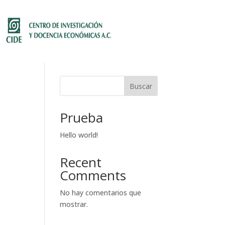
Buscar
Prueba
Hello world!
Recent
Comments
No hay comentarios que
mostrar.