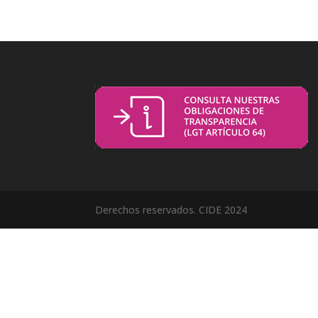
Derechos reservados. CIDE 2024