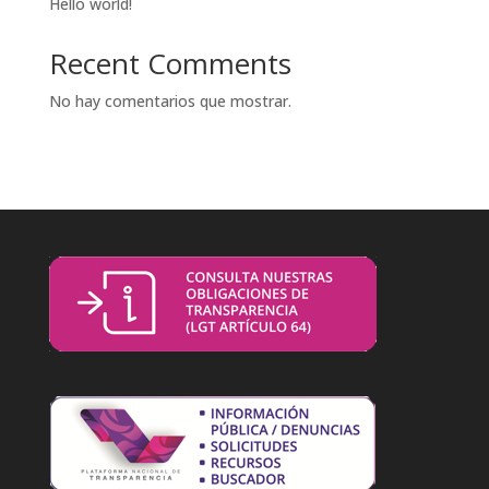
Hello world!
Recent Comments
No hay comentarios que mostrar.