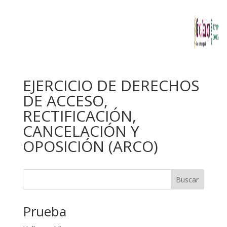
EJERCICIO DE DERECHOS
DE ACCESO,
RECTIFICACIÓN,
CANCELACIÓN Y
OPOSICIÓN (ARCO)
Buscar
Prueba