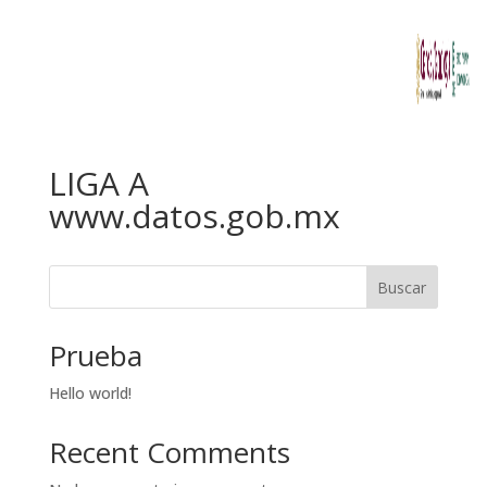
LIGA A
www.datos.gob.mx
Buscar
Prueba
Hello world!
Recent Comments