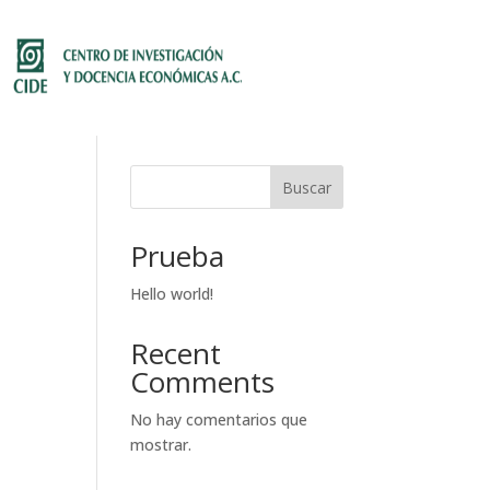
Buscar
Prueba
Hello world!
Recent
Comments
No hay comentarios que
mostrar.