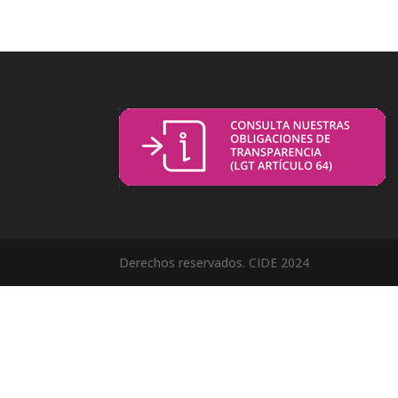
Derechos reservados. CIDE 2024