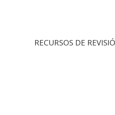
RECURSOS DE REVISI