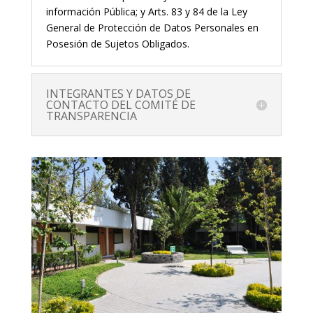
información Pública; y Arts. 83 y 84 de la Ley
General de Protección de Datos Personales en
Posesión de Sujetos Obligados.
INTEGRANTES Y DATOS DE
CONTACTO DEL COMITÉ DE
TRANSPARENCIA