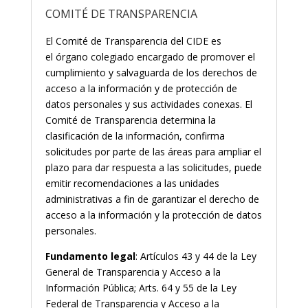
COMITÉ DE TRANSPARENCIA
El Comité de Transparencia del CIDE es
el órgano colegiado encargado de promover el
cumplimiento y salvaguarda de los derechos de
acceso a la información y de protección de
datos personales y sus actividades conexas. El
Comité de Transparencia determina la
clasificación de la información, confirma
solicitudes por parte de las áreas para ampliar el
plazo para dar respuesta a las solicitudes, puede
emitir recomendaciones a las unidades
administrativas a fin de garantizar el derecho de
acceso a la información y la protección de datos
personales.
Fundamento legal
: Artículos 43 y 44 de la Ley
General de Transparencia y Acceso a la
Información Pública; Arts. 64 y 55 de la Ley
Federal de Transparencia y Acceso a la