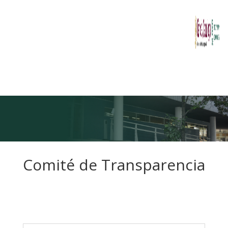
Comité de Transparencia