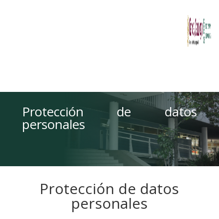
Protección de datos
personales
Protección de datos
personales