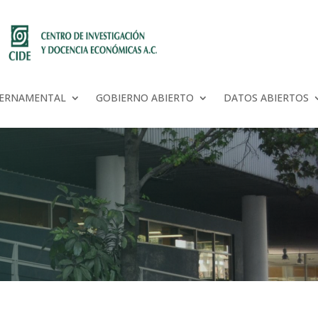
BERNAMENTAL
GOBIERNO ABIERTO
DATOS ABIERTOS