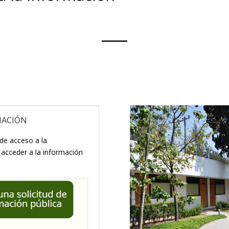
MACIÓN
de acceso a la
 acceder a la información