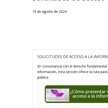
19 de agosto de 2024
SOLICITUDES DE ACCESO A LA INFOR
En consonancia con el derecho fundamental 
información, esta sección ofrece la ruta para
pública.