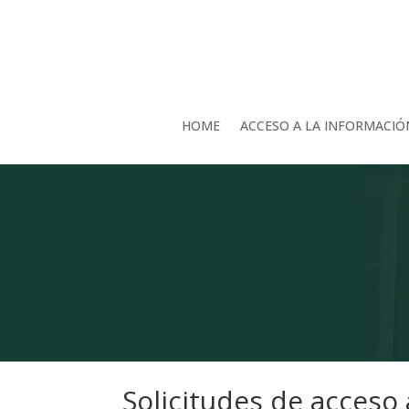
HOME
ACCESO A LA INFORMACIÓ
Solicitudes de acceso 