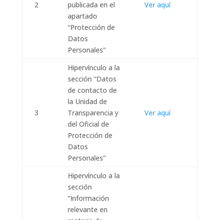
2
publicada en el
Ver aquí
apartado
“Protección de
Datos
Personales”
Hipervínculo a la
sección “Datos
de contacto de
la Unidad de
3
Transparencia y
Ver aquí
del Oficial de
Protección de
Datos
Personales”
Hipervínculo a la
sección
“Información
relevante en