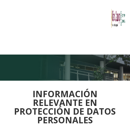
INFORMACIÓN
RELEVANTE EN
PROTECCIÓN DE DATOS
PERSONALES