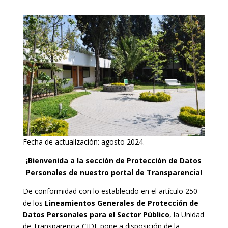
Fecha de actualización: agosto 2024.
¡Bienvenida a la sección de Protección de Datos
Personales de nuestro portal de Transparencia!
De conformidad con lo establecido en el artículo 250
de los
Lineamientos Generales de Protección de
Datos Personales para el Sector Público
, la Unidad
de Transparencia CIDE pone a disposición de la