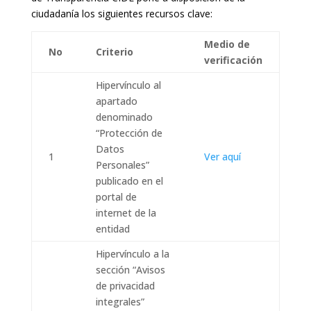
ciudadanía los siguientes recursos clave:
Medio de
No
Criterio
verificación
Hipervínculo al
apartado
denominado
“Protección de
Datos
1
Ver aquí
Personales”
publicado en el
portal de
internet de la
entidad
Hipervínculo a la
sección “Avisos
de privacidad
integrales”