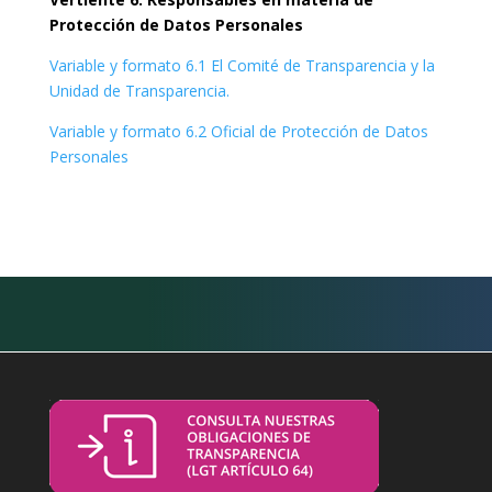
Protección de Datos Personales
Variable y formato 6.1 El Comité de Transparencia y la
Unidad de Transparencia.
Variable y formato 6.2 Oficial de Protección de Datos
Personales