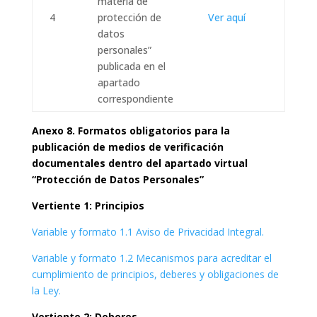
materia de
4
protección de
Ver aquí
datos
personales”
publicada en el
apartado
correspondiente
Anexo 8. Formatos obligatorios para la
publicación de medios de verificación
documentales dentro del apartado virtual
“Protección de Datos Personales”
Vertiente 1: Principios
Variable y formato 1.1 Aviso de Privacidad Integral.
Variable y formato 1.2 Mecanismos para acreditar el
cumplimiento de principios, deberes y obligaciones de
la Ley.
Vertiente 2: Deberes