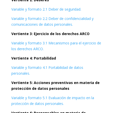
Variable y formato 2.1 Deber de seguridad.
Variable y formato 2.2 Deber de confidencialidad y
comunicaciones de datos personales.
Vertiente 3: Ejercicio de los derechos ARCO
Variable y formato 3.1 Mecanismos para el ejercicio de
los derechos ARCO.
Vertiente 4: Portabilidad
Variable y formato 4.1 Portabilidad de datos
personales.
Vertiente 5: Acciones preventivas en materia de
protección de datos personales
Variable y formato 5.1 Evaluación de impacto en la
protección de datos personales.
Vertiente 6: Responsables en materia de