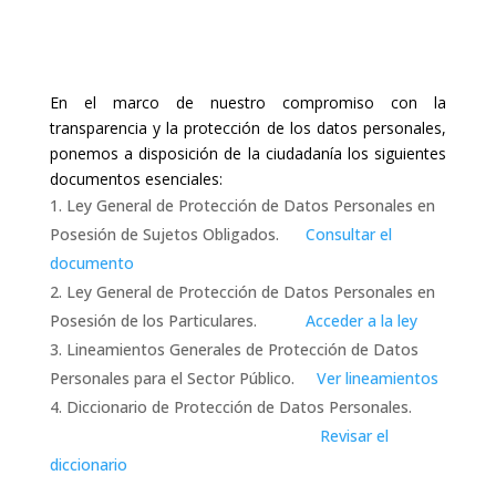
En el marco de nuestro compromiso con la
transparencia y la protección de los datos personales,
ponemos a disposición de la ciudadanía los siguientes
documentos esenciales:
Ley General de Protección de Datos Personales en
Posesión de Sujetos Obligados.
Consultar el
documento
Ley General de Protección de Datos Personales en
Posesión de los Particulares.
Acceder a la ley
Lineamientos Generales de Protección de Datos
Personales para el Sector Público.
Ver lineamientos
Diccionario de Protección de Datos Personales.
Revisar el
diccionario