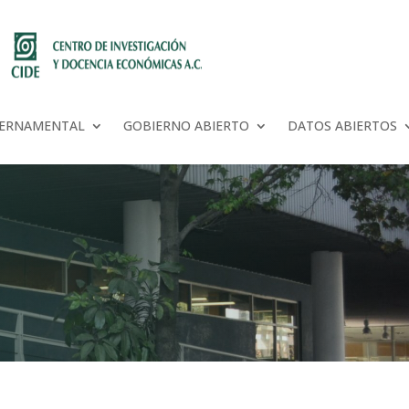
BERNAMENTAL
GOBIERNO ABIERTO
DATOS ABIERTOS