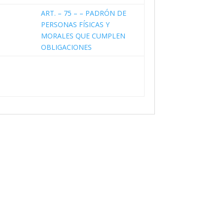
ART. – 75 – – PADRÓN DE
PERSONAS FÍSICAS Y
MORALES QUE CUMPLEN
OBLIGACIONES