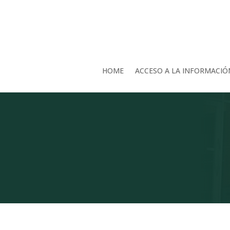
HOME
ACCESO A LA INFORMACIÓ