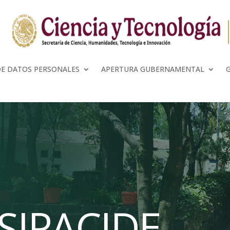
DE DATOS PERSONALES
APERTURA GUBERNAMENTAL
 SIPACIDE