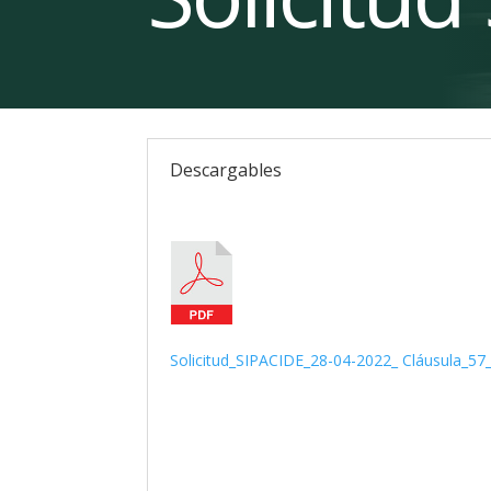
Descargables
Solicitud_SIPACIDE_28-04-2022_ Cláusula_5