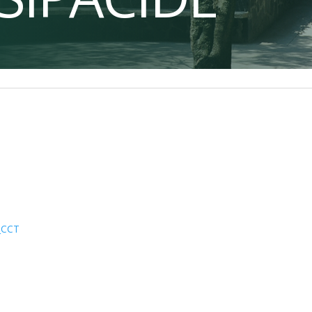
7_CCT