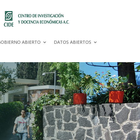
GOBIERNO ABIERTO
DATOS ABIERTOS