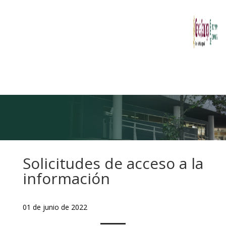
Solicitudes de acceso a la
información
01 de junio de 2022