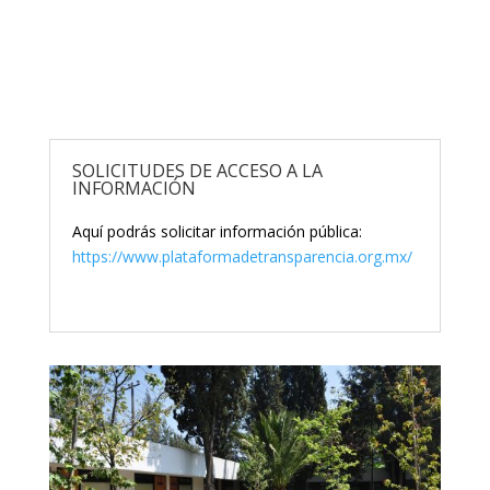
SOLICITUDES DE ACCESO A LA
INFORMACIÓN
Aquí podrás solicitar información pública:
https://www.plataformadetransparencia.org.mx/