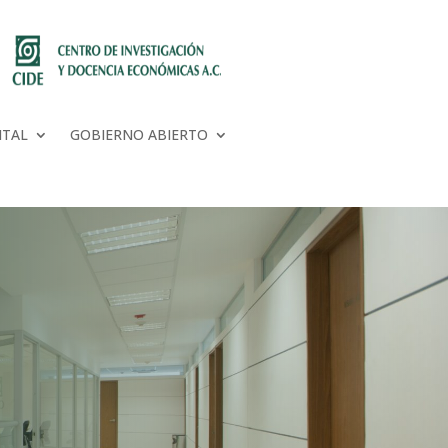
NTAL
GOBIERNO ABIERTO