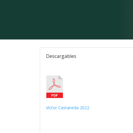
Descargables
Victor Castaneda 2022