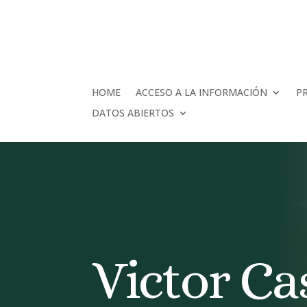
HOME
ACCESO A LA INFORMACIÓN
P
DATOS ABIERTOS
Victor Ca